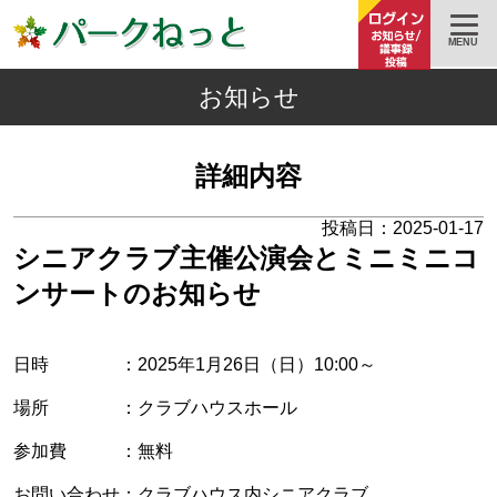
MENU
お知らせ
詳細内容
投稿日：2025-01-17
シニアクラブ主催公演会とミニミニコ
ンサートのお知らせ
日時 ：2025年1月26日（日）10:00～
場所 ：クラブハウスホール
参加費 ：無料
お問い合わせ：クラブハウス内シニアクラブ