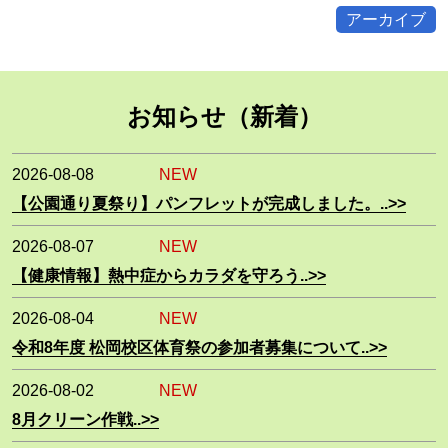
アーカイブ
お知らせ（新着）
2026-08-08
NEW
【公園通り夏祭り】パンフレットが完成しました。..>>
2026-08-07
NEW
【健康情報】熱中症からカラダを守ろう..>>
2026-08-04
NEW
令和8年度 松岡校区体育祭の参加者募集について..>>
2026-08-02
NEW
8月クリーン作戦..>>