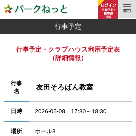
MENU
行事予定
行事予定・クラブハウス利用予定表
（詳細情報）
行事
友田そろばん教室
名
日時
2026-05-08 17:30～18:30
場所
ホール3