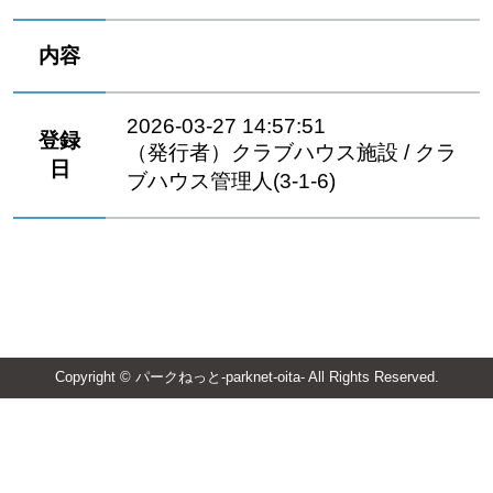
内容
2026-03-27 14:57:51
登録
（発行者）クラブハウス施設 / クラ
日
ブハウス管理人(3-1-6)
Copyright © パークねっと-parknet-oita- All Rights Reserved.