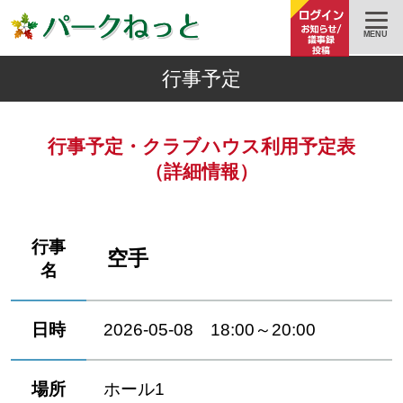
MENU
行事予定
行事予定・クラブハウス利用予定表
（詳細情報）
行事
空手
名
日時
2026-05-08 18:00～20:00
場所
ホール1