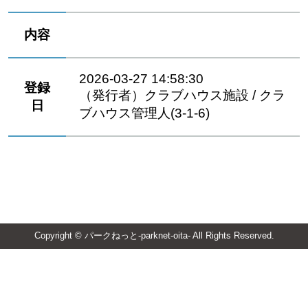
内容
2026-03-27 14:58:30
登録
（発行者）クラブハウス施設 / クラ
日
ブハウス管理人(3-1-6)
Copyright © パークねっと-parknet-oita- All Rights Reserved.