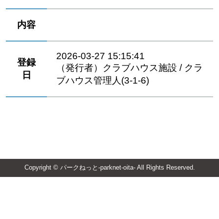
内容
2026-03-27 15:15:41
登録
（発行者）クラブハウス施設 / クラ
日
ブハウス管理人(3-1-6)
Copyright © パークねっと-parknet-oita- All Rights Reserved.