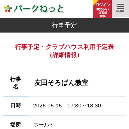
MENU
行事予定
行事予定・クラブハウス利用予定表
（詳細情報）
行事
友田そろばん教室
名
日時
2026-05-15 17:30～18:30
場所
ホール3